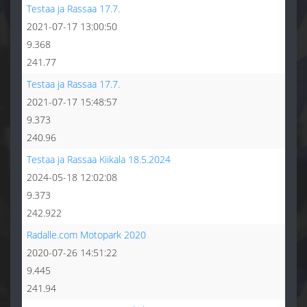
Testaa ja Rassaa 17.7.
2021-07-17 13:00:50
9.368
241.77
Testaa ja Rassaa 17.7.
2021-07-17 15:48:57
9.373
240.96
Testaa ja Rassaa Kiikala 18.5.2024
2024-05-18 12:02:08
9.373
242.922
Radalle.com Motopark 2020
2020-07-26 14:51:22
9.445
241.94