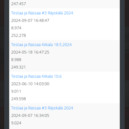
247.457
Testaa ja Rassaa #3 Räyskälä 2024
2024-09-07 16:48:47
8.974
252.278
Testaa ja Rassaa Kiikala 18.5.2024
2024-05-18 16:47:25
8.988
249.321
Testaa ja Rassaa Kiikala 10.6
2023-06-10 14:03:00
9.011
249.598
Testaa ja Rassaa #3 Räyskälä 2024
2024-09-07 16:34:05
9.024