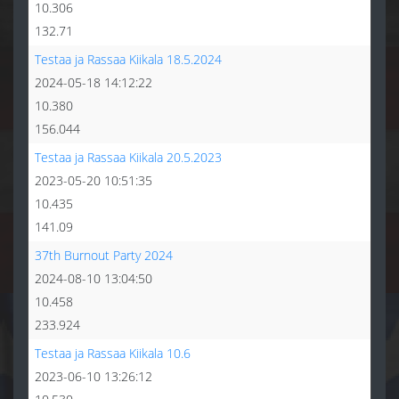
10.306
132.71
Testaa ja Rassaa Kiikala 18.5.2024
2024-05-18 14:12:22
10.380
156.044
Testaa ja Rassaa Kiikala 20.5.2023
2023-05-20 10:51:35
10.435
141.09
37th Burnout Party 2024
2024-08-10 13:04:50
10.458
233.924
Testaa ja Rassaa Kiikala 10.6
2023-06-10 13:26:12