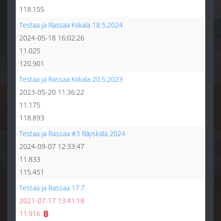
118.155
Testaa ja Rassaa Kiikala 18.5.2024
2024-05-18 16:02:26
11.025
120.901
Testaa ja Rassaa Kiikala 20.5.2023
2023-05-20 11:36:22
11.175
118.893
Testaa ja Rassaa #3 Räyskälä 2024
2024-09-07 12:33:47
11.833
115.451
Testaa ja Rassaa 17.7.
2021-07-17 13:41:18
11.916