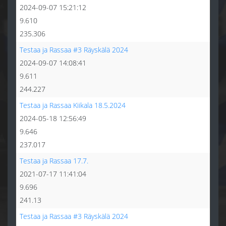
2024-09-07 15:21:12
9.610
235.306
Testaa ja Rassaa #3 Räyskälä 2024
2024-09-07 14:08:41
9.611
244.227
Testaa ja Rassaa Kiikala 18.5.2024
2024-05-18 12:56:49
9.646
237.017
Testaa ja Rassaa 17.7.
2021-07-17 11:41:04
9.696
241.13
Testaa ja Rassaa #3 Räyskälä 2024