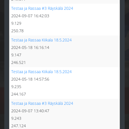
Testaa ja Rassaa #3 Räyskälä 2024
2024-09-07 16:42:03
9.129
250.78
Testaa ja Rassaa Kiikala 18.5.2024
2024-05-18 16:16:14
9.147
246.521
Testaa ja Rassaa Kiikala 18.5.2024
2024-05-18 14:57:56
9.235
244.167
Testaa ja Rassaa #3 Räyskälä 2024
2024-09-07 13:40:47
9.243
247.124