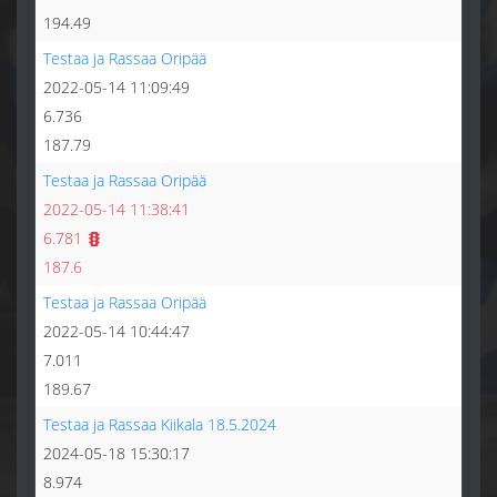
194.49
Testaa ja Rassaa Oripää
2022-05-14 11:09:49
6.736
187.79
Testaa ja Rassaa Oripää
2022-05-14 11:38:41
6.781
187.6
Testaa ja Rassaa Oripää
2022-05-14 10:44:47
7.011
189.67
Testaa ja Rassaa Kiikala 18.5.2024
2024-05-18 15:30:17
8.974