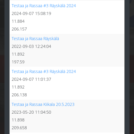
Testaa ja Rassaa #3 Räyskälä 2024
2024-09-07 15:08:19
11.884
206.157
Testaa ja Rassaa Räyskälä
2022-09-03 12:24:04
11.892
197.59
Testaa ja Rassaa #3 Räyskälä 2024
2024-09-07 11:01:37
11.892
206.138
Testaa ja Rassaa Kiikala 20.5.2023
2023-05-20 11:04:50
11.898
209.658