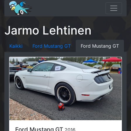
Jarmo Lehtinen
Kaikki
Ford Mustang GT
Ford Mustang GT
Ford Mustang GT
2016