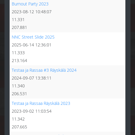
Burnout Party 2023
2023-08-12 10:48:07
11.331
207.881
NNC Street Slide 2025
2025-06-14 12:36:01
11.333
213.164
Testaa ja Rassaa #3 Räyskälä 2024
2024-09-07 13:38:11
11.340
206.531
Testaa ja Rassaa Räyskälä 2023
2023-09-02 11:03:54
11.342
207.665