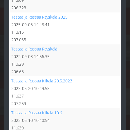
11.609
206.323
Testaa ja Rassaa Räyskälä 2025
2025-09-06 14:48:41
11.615
207.035
Testaa ja Rassaa Räyskälä
2022-09-03 14:56:35
11.629
206.66
Testaa ja Rassaa Kiikala 20.5.2023
2023-05-20 10:49:58
11.637
207.259
Testaa ja Rassaa Kiikala 10.6
2023-06-10 10:40:54
11.639