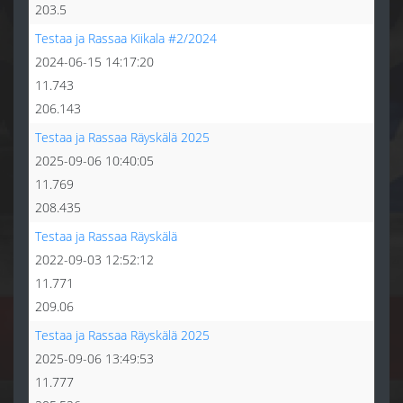
203.5
Testaa ja Rassaa Kiikala #2/2024
2024-06-15 14:17:20
11.743
206.143
Testaa ja Rassaa Räyskälä 2025
2025-09-06 10:40:05
11.769
208.435
Testaa ja Rassaa Räyskälä
2022-09-03 12:52:12
11.771
209.06
Testaa ja Rassaa Räyskälä 2025
2025-09-06 13:49:53
11.777