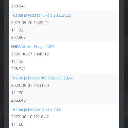
209.045
Testaa ja Rassaa Kiikala 20.5.2023
2023-05-20 14:09:44
11.132
207.867
FHRA Street Drags 2026
2026-06-27 13:45:12
11.132
208.541
Testaa ja Rassaa #3 Räyskälä 2024
2024-09-07 14:31:20
11.150
205.648
Testaa ja Rassaa Kiikala 10.6
2023-06-10 12:16:42
11.160