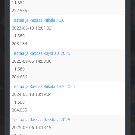
11.582
222.535
Testaa ja Rassaa Kiikala 10.6
2023-06-10 12:01:03
11.589
208.184
Testaa ja Rassaa Räyskälä 2025
2025-09-06 14:58:30
11.589
204.666
Testaa ja Rassaa Kiikala 18.5.2024
2024-05-18 13:19:04
11.608
204.035
Testaa ja Rassaa Räyskälä 2025
2025-09-06 14:13:19