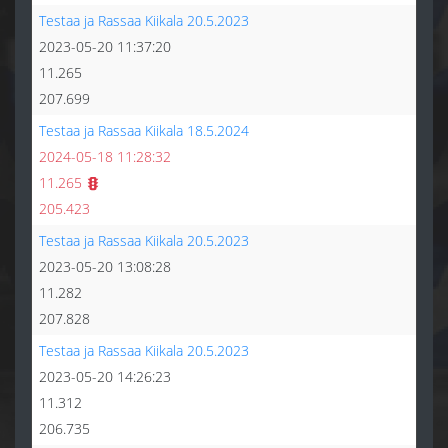
Testaa ja Rassaa Kiikala 20.5.2023
2023-05-20 11:37:20
11.265
207.699
Testaa ja Rassaa Kiikala 18.5.2024
2024-05-18 11:28:32
11.265
205.423
Testaa ja Rassaa Kiikala 20.5.2023
2023-05-20 13:08:28
11.282
207.828
Testaa ja Rassaa Kiikala 20.5.2023
2023-05-20 14:26:23
11.312
206.735