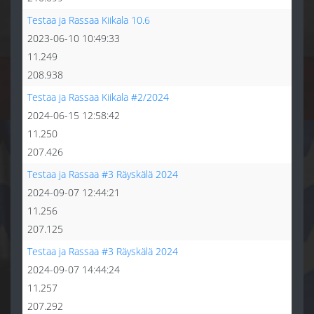
Testaa ja Rassaa Kiikala 10.6
2023-06-10 10:49:33
11.249
208.938
Testaa ja Rassaa Kiikala #2/2024
2024-06-15 12:58:42
11.250
207.426
Testaa ja Rassaa #3 Räyskälä 2024
2024-09-07 12:44:21
11.256
207.125
Testaa ja Rassaa #3 Räyskälä 2024
2024-09-07 14:44:24
11.257
207.292