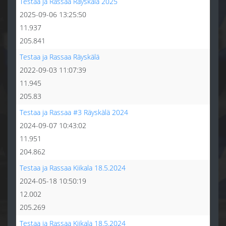
Testaa ja Rassaa Räyskälä 2025
2025-09-06 13:25:50
11.937
205.841
Testaa ja Rassaa Räyskälä
2022-09-03 11:07:39
11.945
205.83
Testaa ja Rassaa #3 Räyskälä 2024
2024-09-07 10:43:02
11.951
204.862
Testaa ja Rassaa Kiikala 18.5.2024
2024-05-18 10:50:19
12.002
205.269
Testaa ja Rassaa Kiikala 18.5.2024