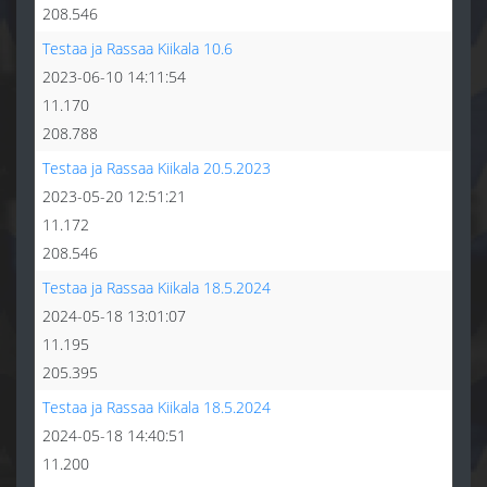
208.546
Testaa ja Rassaa Kiikala 10.6
2023-06-10 14:11:54
11.170
208.788
Testaa ja Rassaa Kiikala 20.5.2023
2023-05-20 12:51:21
11.172
208.546
Testaa ja Rassaa Kiikala 18.5.2024
2024-05-18 13:01:07
11.195
205.395
Testaa ja Rassaa Kiikala 18.5.2024
2024-05-18 14:40:51
11.200