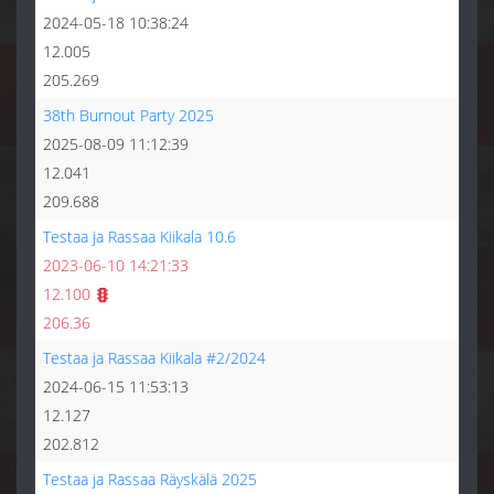
2024-05-18 10:38:24
12.005
205.269
38th Burnout Party 2025
2025-08-09 11:12:39
12.041
209.688
Testaa ja Rassaa Kiikala 10.6
2023-06-10 14:21:33
12.100
206.36
Testaa ja Rassaa Kiikala #2/2024
2024-06-15 11:53:13
12.127
202.812
Testaa ja Rassaa Räyskälä 2025