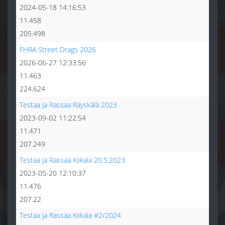
2024-05-18 14:16:53
11.458
205.498
FHRA Street Drags 2026
2026-06-27 12:33:56
11.463
224.624
Testaa ja Rassaa Räyskälä 2023
2023-09-02 11:22:54
11.471
207.249
Testaa ja Rassaa Kiikala 20.5.2023
2023-05-20 12:10:37
11.476
207.22
Testaa ja Rassaa Kiikala #2/2024