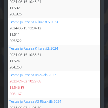
2024-06-15 10:48:24
11.502
208.826
Testaa ja Rassaa Kiikala #2/2024
2024-06-15 13:04:12
11.511
205.522
Testaa ja Rassaa Kiikala #2/2024
2024-06-15 10:38:51
11.524
204.253
Testaa ja Rassaa Räyskälä 2023
2023-09-02 10:29:08
11.546
206.167
Testaa ja Rassaa #3 Räyskälä 2024
2024-09-07 11:08:59