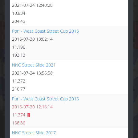
2021-07-24 12:40:28
10.834
204.43
Pori - West Coast Street Cup 2016
2016-07-30 13:02:14
11.196
193.13
NNC Street Slide 2021
2021-07-24 13:55:58
11.372
210.77
Pori - West Coast Street Cup 2016
2016-07-30 12:16:14
11.374
168.86
NNC Street Slide 2017