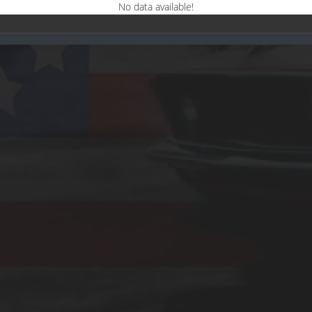
No data available!