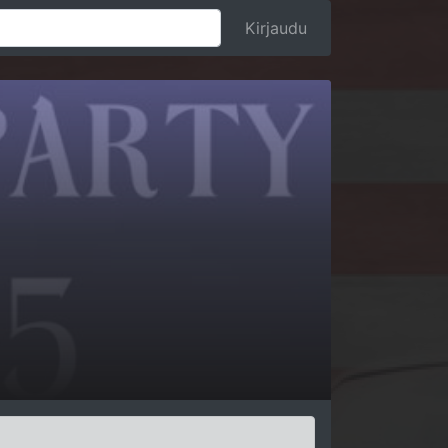
Kirjaudu